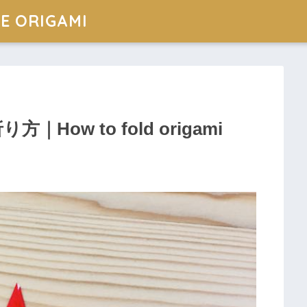
ORIGAMI
ow to fold origami