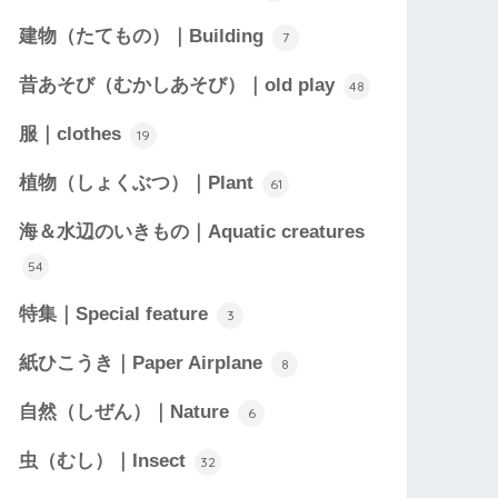
建物（たてもの）｜Building
7
昔あそび（むかしあそび）｜old play
48
服｜clothes
19
植物（しょくぶつ）｜Plant
61
海＆水辺のいきもの｜Aquatic creatures
54
特集｜Special feature
3
紙ひこうき｜Paper Airplane
8
自然（しぜん）｜Nature
6
虫（むし）｜Insect
32