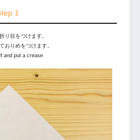
tep 1
折り目をつけます。
ておりめをつけます。
alf and put a crease