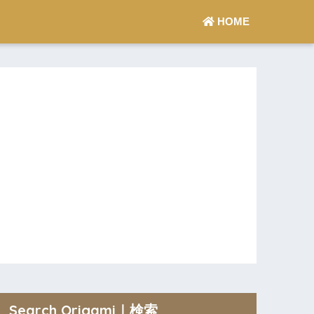
HOME
Search Origami｜検索