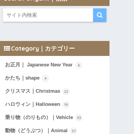
Category｜カテゴリー
お正月｜ Japanese New Year
6
かたち｜shape
4
クリスマス｜Christmas
22
ハロウィン｜Halloween
19
乗り物（のりもの）｜Vehicle
33
動物（どうぶつ）｜Animal
57