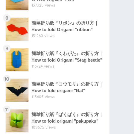
137325 views
8
簡単折り紙『リボン』の折り方｜
How to fold Origami "ribbon"
131260 views
9
簡単折り紙『くわがた』の折り方｜
How to fold Origami "Stag beetle"
116724 views
10
簡単折り紙『コウモリ』の折り方｜
How to fold origami "Bat"
115605 views
11
簡単折り紙『ぱくぱく』の折り方｜
How to fold origami "pakupaku"
109675 views