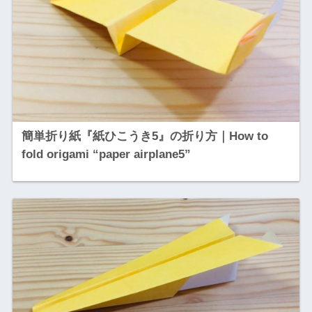
簡単折り紙『紙ひこうき5』の折り方｜How to
fold origami “paper airplane5”