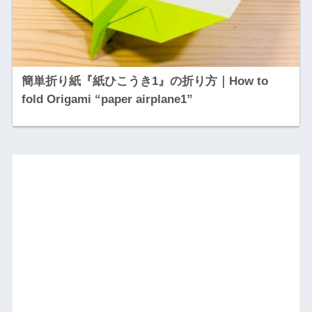
簡単折り紙『紙ひこうき1』の折り方｜How to
fold Origami “paper airplane1”