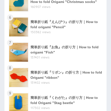
How to fold Origami "Christmas socks"
160907 views
6
簡単折り紙『えんぴつ』の折り方｜How to
fold origami "Pencil"
150382 views
7
簡単折り紙『お魚』の折り方｜How to fold
origami "Fish"
137401 views
8
簡単折り紙『リボン』の折り方｜How to fold
Origami "ribbon"
131402 views
9
簡単折り紙『くわがた』の折り方｜How to
fold Origami "Stag beetle"
117302 views