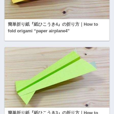
簡単折り紙『紙ひこうき4』の折り方｜How to
fold origami “paper airplane4”
簡単折り紙『紙ひこうき3』の折り方｜How to