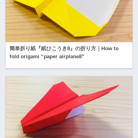
簡単折り紙『紙ひこうき8』の折り方｜How to
fold origami “paper airplane8”