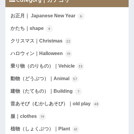
お正月｜ Japanese New Year
6
かたち｜shape
4
クリスマス｜Christmas
22
ハロウィン｜Halloween
19
乗り物（のりもの）｜Vehicle
33
動物（どうぶつ）｜Animal
57
建物（たてもの）｜Building
7
昔あそび（むかしあそび）｜old play
48
服｜clothes
19
植物（しょくぶつ）｜Plant
61