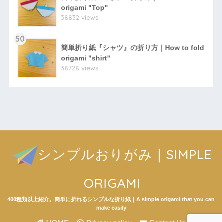
origami "Top"
38832 views
50
簡単折り紙『シャツ』の折り方｜How to fold
origami "shirt"
38728 views
シンプルおりがみ｜SIMPLE
ORIGAMI
400種類以上紹介。簡単に折れるシンプルな折り紙｜A simple origami that you can
make easily