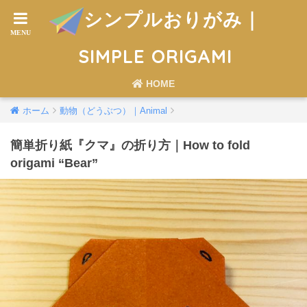
シンプルおりがみ｜
SIMPLE ORIGAMI
HOME
ホーム
動物（どうぶつ）｜Animal
簡単折り紙『クマ』の折り方｜How to fold
origami “Bear”