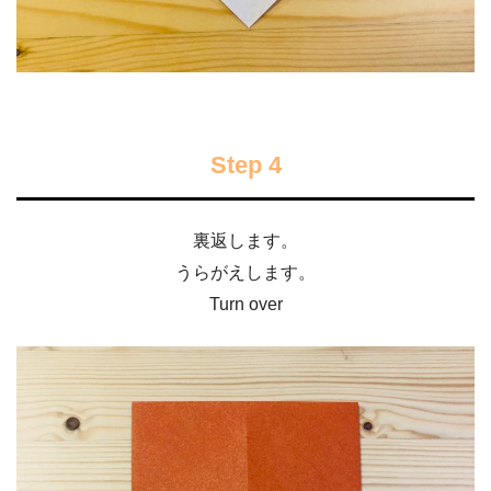
Step 4
裏返します。
うらがえします。
Turn over