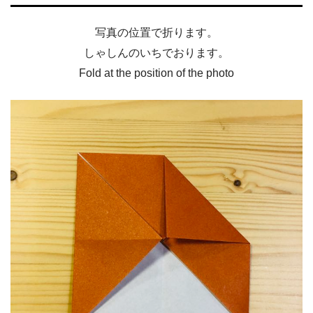
写真の位置で折ります。
しゃしんのいちでおります。
Fold at the position of the photo