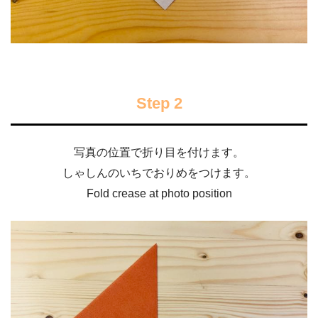
Step 2
写真の位置で折り目を付けます。
しゃしんのいちでおりめをつけます。
Fold crease at photo position