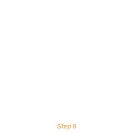
Step 9