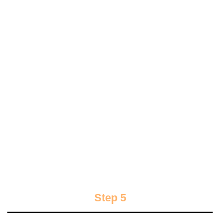
Step 5