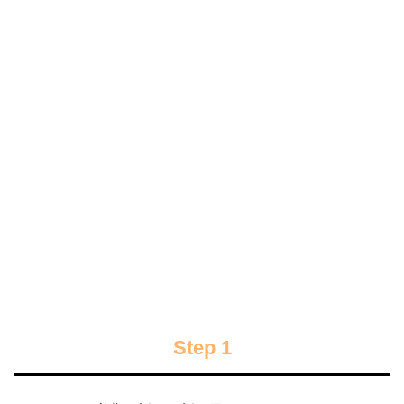
Step 1