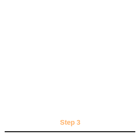
Step 3