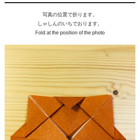
写真の位置で折ります。
しゃしんのいちでおります。
Fold at the position of the photo