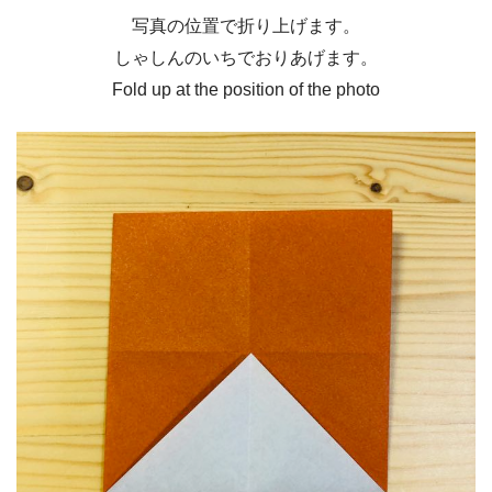
写真の位置で折り上げます。
しゃしんのいちでおりあげます。
Fold up at the position of the photo