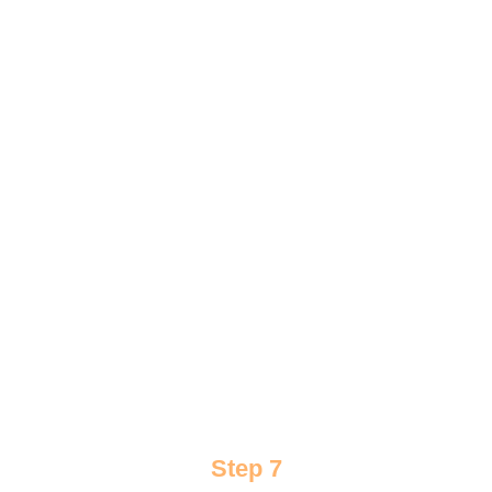
Step 7