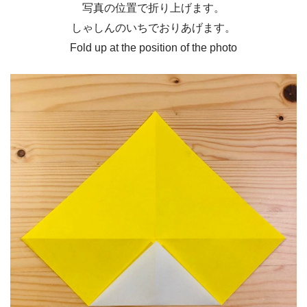
写真の位置で折り上げます。
しゃしんのいちでおりあげます。
Fold up at the position of the photo