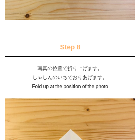
Step 8
写真の位置で折り上げます。
しゃしんのいちでおりあげます。
Fold up at the position of the photo