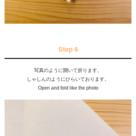
Step 6
写真のように開いて折ります。
しゃしんのようにひらいております。
Open and fold like the photo