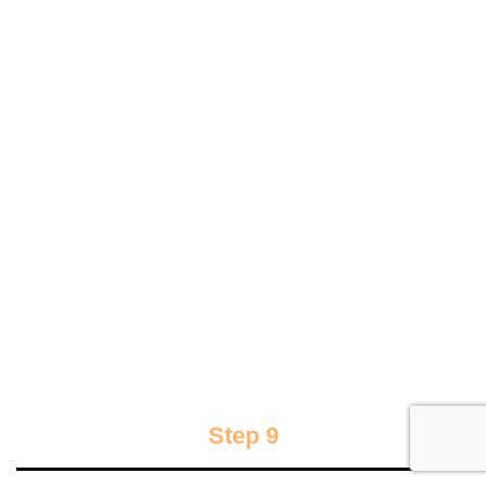
Step 9