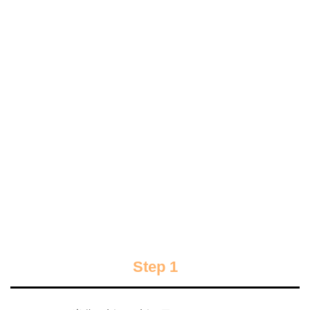
Step 1