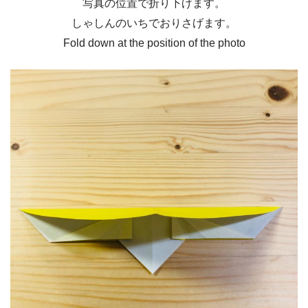
写真の位置で折り下げます。
しゃしんのいちでおりさげます。
Fold down at the position of the photo