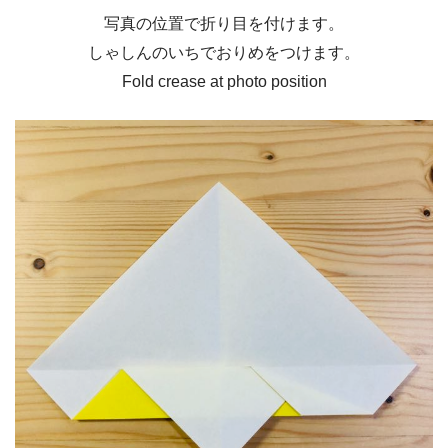
写真の位置で折り目を付けます。
しゃしんのいちでおりめをつけます。
Fold crease at photo position