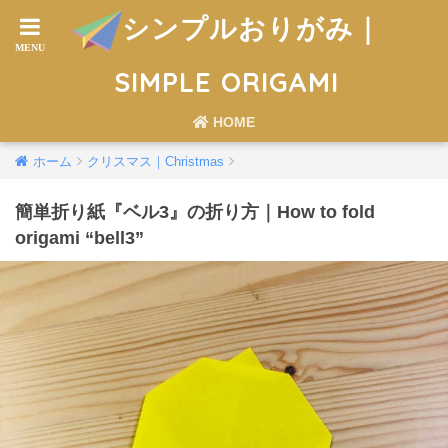
シンプルおりがみ｜
SIMPLE ORIGAMI
HOME
ホーム
クリスマス｜Christmas
簡単折り紙『ベル3』の折り方｜How to fold
origami “bell3”