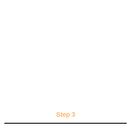
Step 3