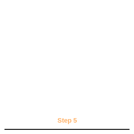
Step 5