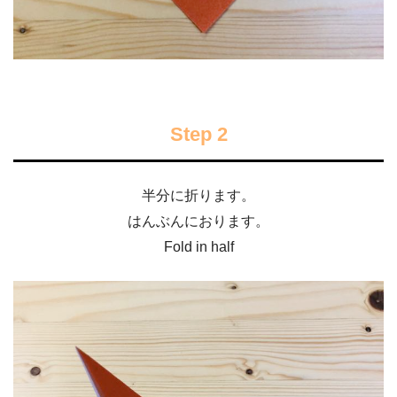
Step 2
半分に折ります。
はんぶんにおります。
Fold in half