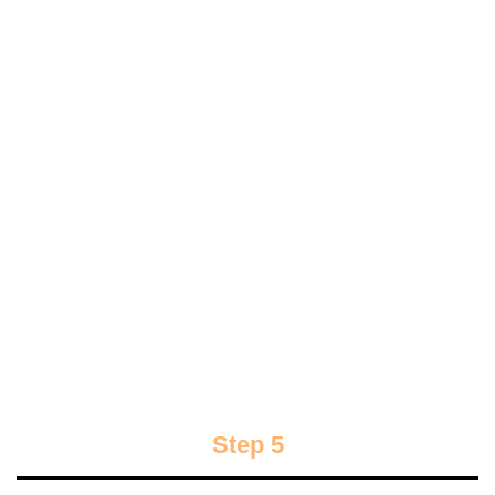
Step 5