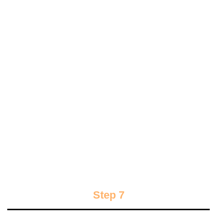
Step 7