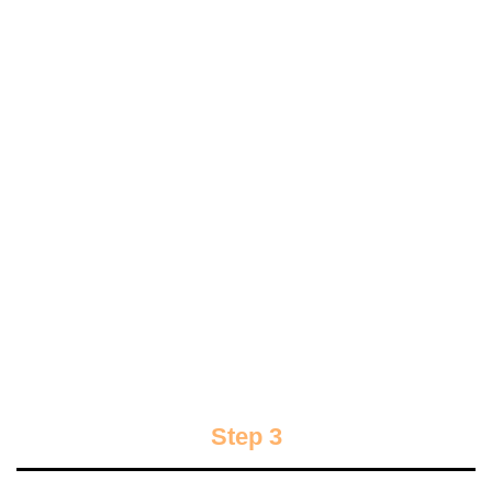
Step 3