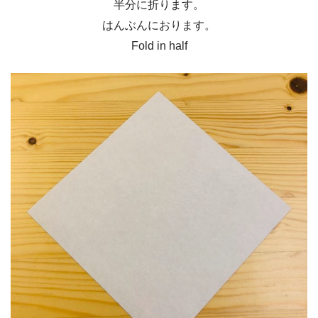
半分に折ります。
はんぶんにおります。
Fold in half