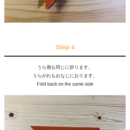
Step 4
うら側も同じに折ります。
うらがわもおなじにおります。
Fold back on the same side