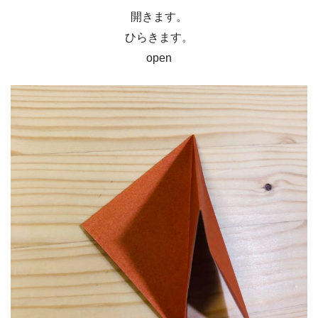
開きます。
ひらきます。
open