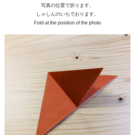
写真の位置で折ります。
しゃしんのいちでおります。
Fold at the position of the photo