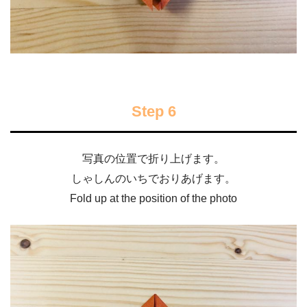
Step 6
写真の位置で折り上げます。
しゃしんのいちでおりあげます。
Fold up at the position of the photo