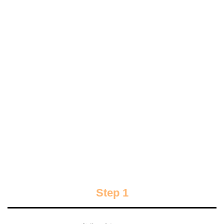
Step 1