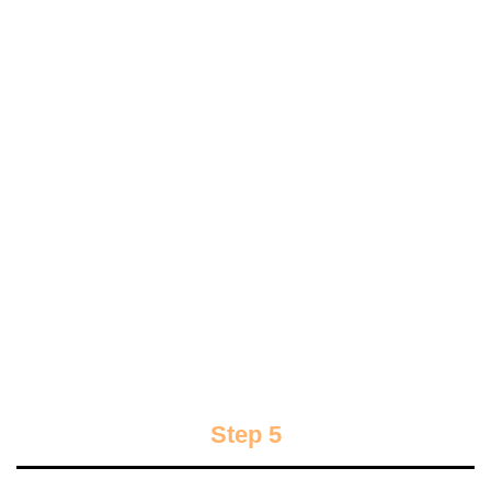
Step 5