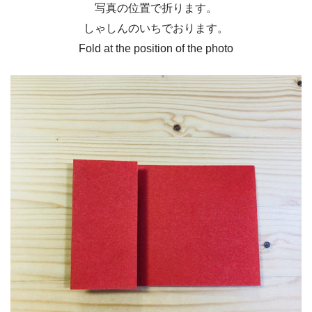
写真の位置で折ります。
しゃしんのいちでおります。
Fold at the position of the photo