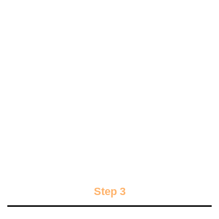
Step 3