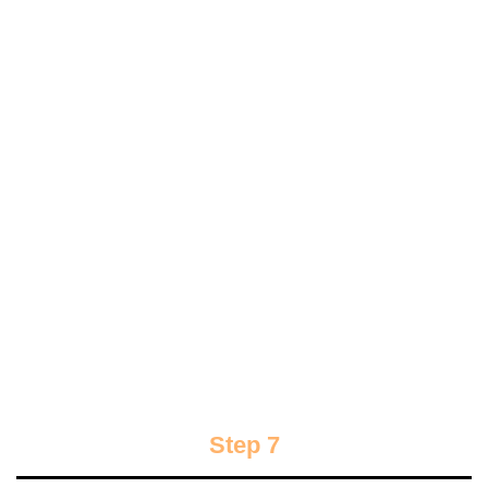
Step 7