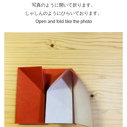
写真のように開いて折ります。
しゃしんのようにひらいております。
Open and fold like the photo