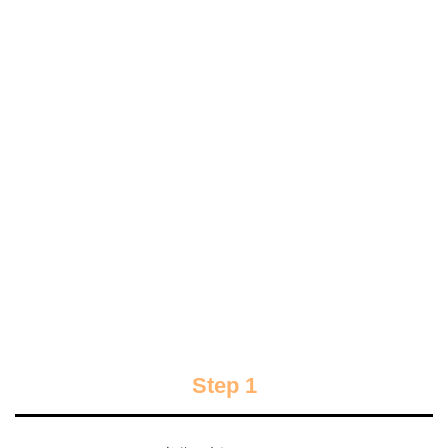
Step 1