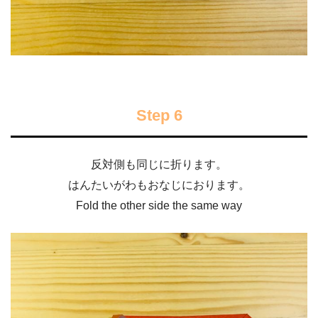
Step 6
反対側も同じに折ります。
はんたいがわもおなじにおります。
Fold the other side the same way