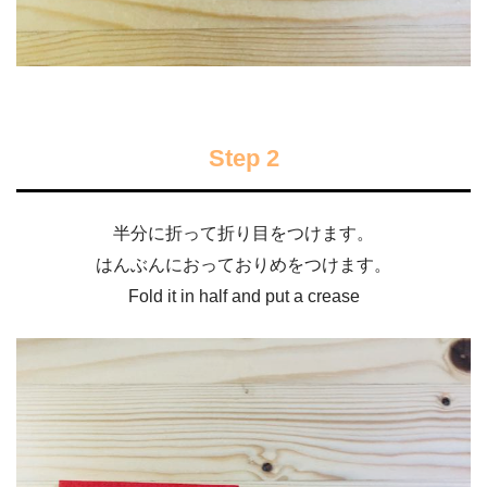
Step 2
半分に折って折り目をつけます。
はんぶんにおっておりめをつけます。
Fold it in half and put a crease