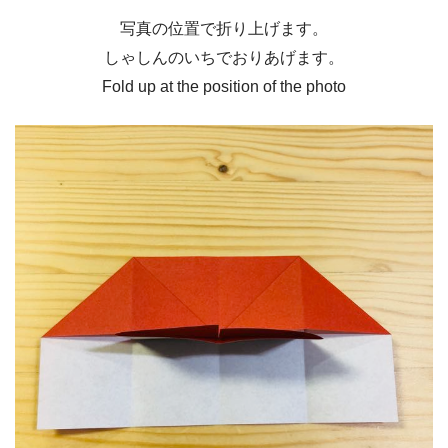
写真の位置で折り上げます。
しゃしんのいちでおりあげます。
Fold up at the position of the photo