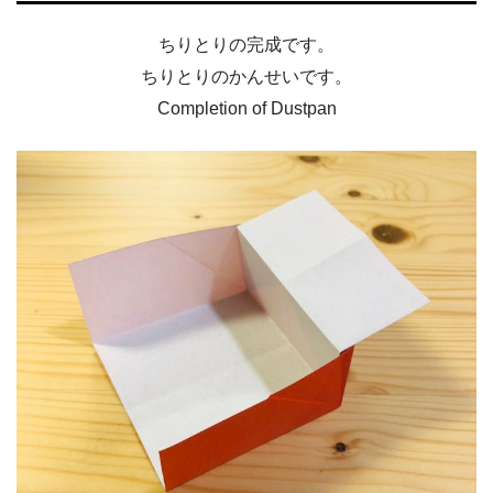
ちりとりの完成です。
ちりとりのかんせいです。
Completion of Dustpan