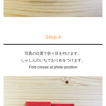
Step 4
写真の位置で折り目を付けます。
しゃしんのいちでおりめをつけます。
Fold crease at photo position