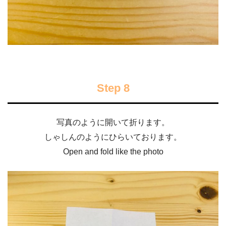
Step 8
写真のように開いて折ります。
しゃしんのようにひらいております。
Open and fold like the photo