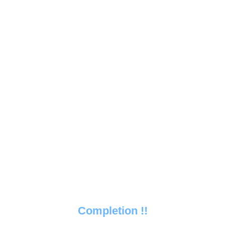
Completion !!