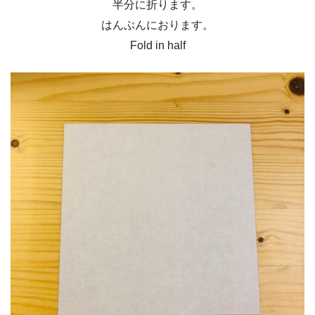
半分に折ります。
はんぶんにおります。
Fold in half