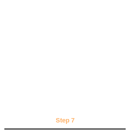
Step 7