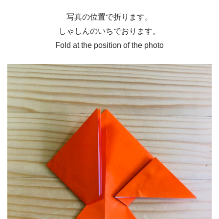
写真の位置で折ります。
しゃしんのいちでおります。
Fold at the position of the photo