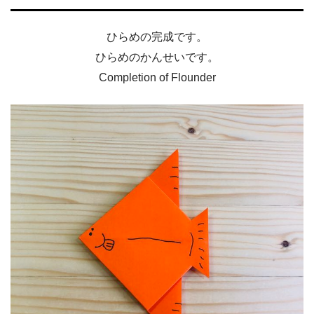
ひらめの完成です。
ひらめのかんせいです。
Completion of Flounder