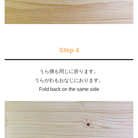
Step 4
うら側も同じに折ります。
うらがわもおなじにおります。
Fold back on the same side