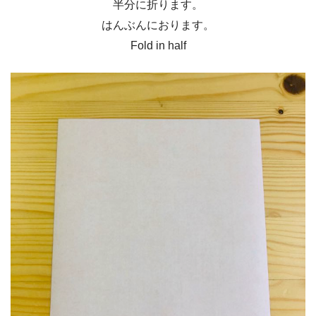
半分に折ります。
はんぶんにおります。
Fold in half