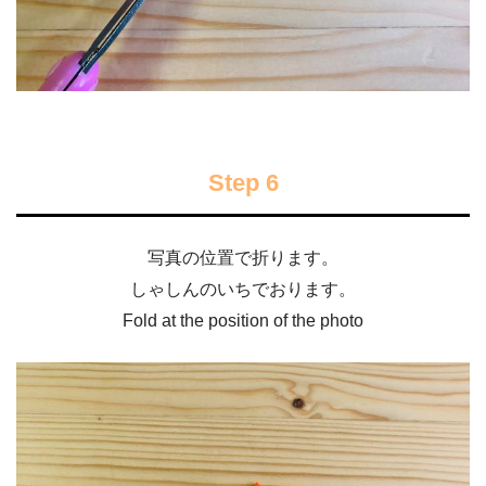
Step 6
写真の位置で折ります。
しゃしんのいちでおります。
Fold at the position of the photo