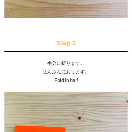
Step 2
半分に折ります。
はんぶんにおります。
Fold in half