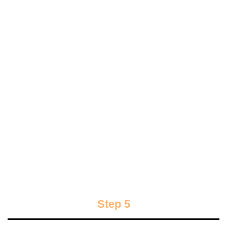
Step 5