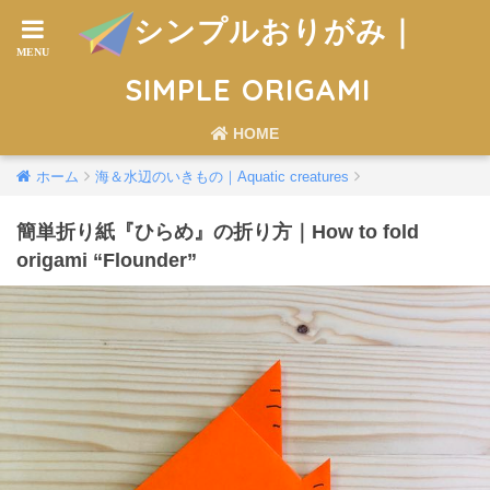
シンプルおりがみ｜
SIMPLE ORIGAMI
HOME
ホーム
海＆水辺のいきもの｜Aquatic creatures
簡単折り紙『ひらめ』の折り方｜How to fold
origami “Flounder”