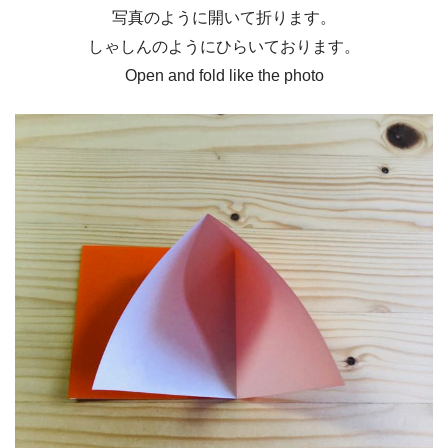
写真のように開いて折ります。
しゃしんのようにひらいております。
Open and fold like the photo