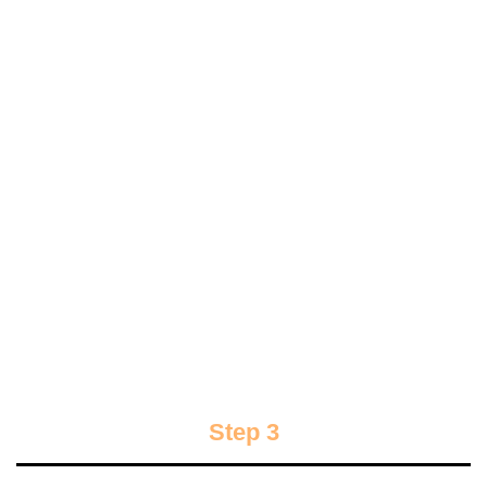
Step 3