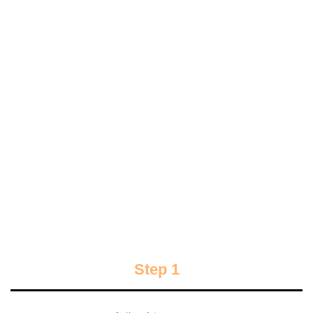
Step 1