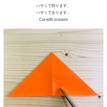
ハサミで切ります。
ハサミできります。
Cut with scissors