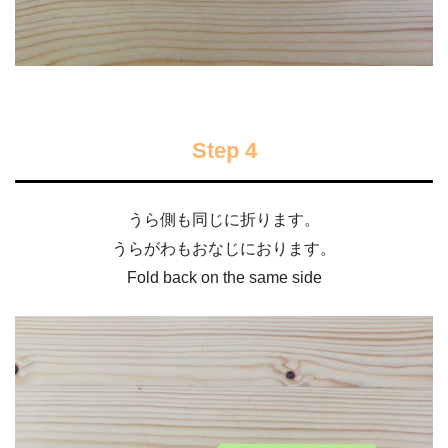
Step 4
うら側も同じに折ります。
うらがわもおなじにおります。
Fold back on the same side