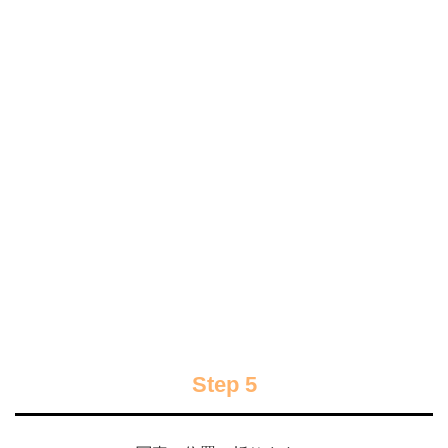
Step 5