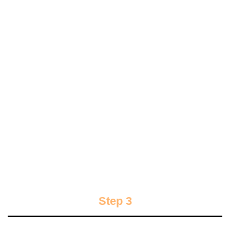
Step 3