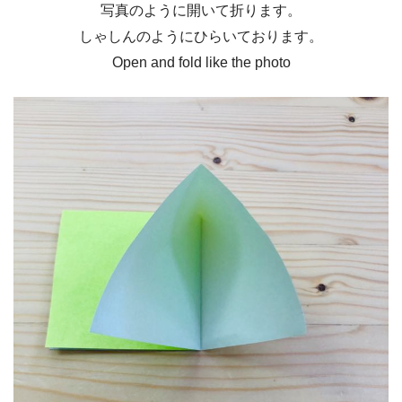
写真のように開いて折ります。
しゃしんのようにひらいております。
Open and fold like the photo