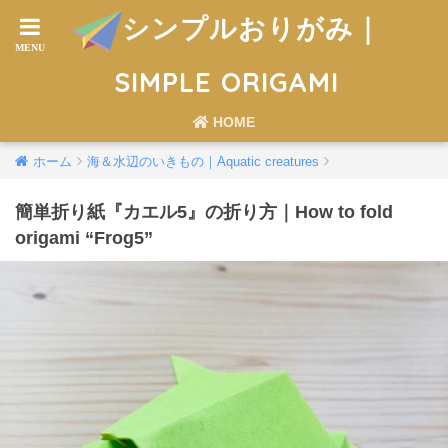
シンプルおりがみ｜
SIMPLE ORIGAMI
HOME
ホーム
海＆水辺のいきもの｜Aquatic creatures
簡単折り紙『カエル5』の折り方｜How to fold
origami “Frog5”