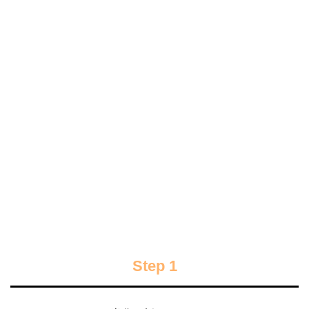
Step 1