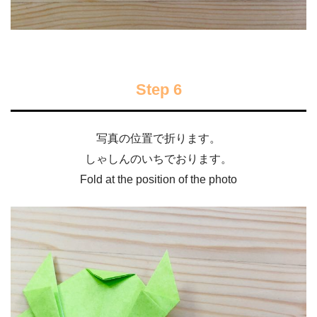
Step 6
写真の位置で折ります。
しゃしんのいちでおります。
Fold at the position of the photo