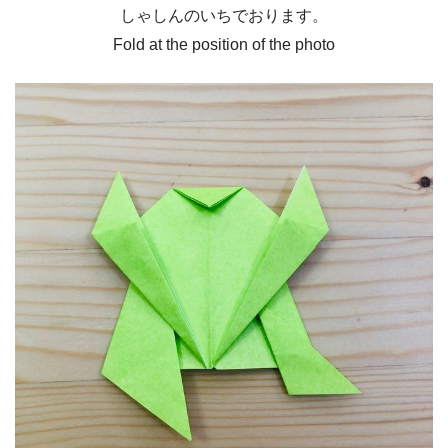
しゃしんのいちでおります。
Fold at the position of the photo