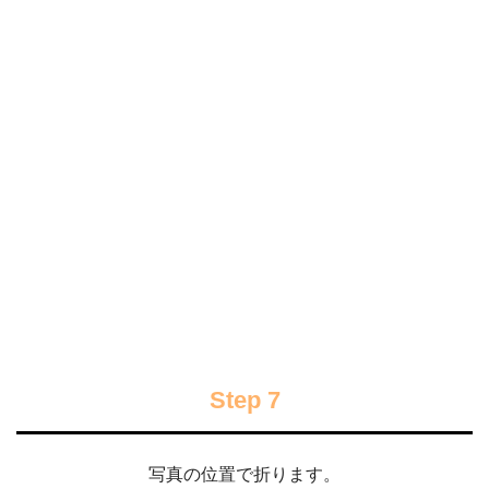
Step 7
写真の位置で折ります。