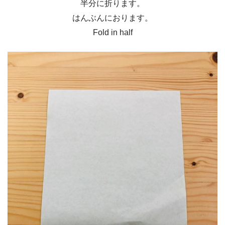
半分に折ります。
はんぶんにおります。
Fold in half