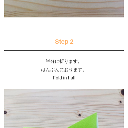
Step 2
半分に折ります。
はんぶんにおります。
Fold in half