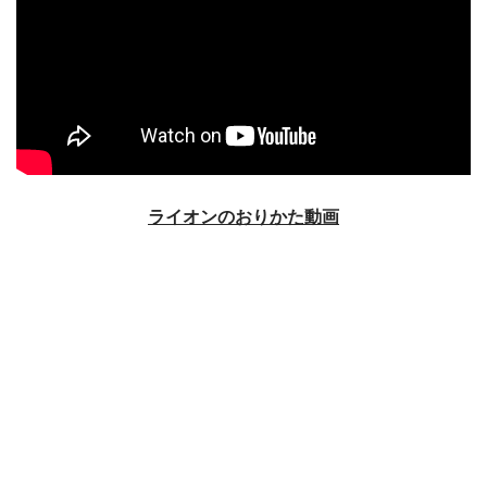
ライオンのおりかた動画