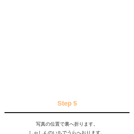
Step 5
写真の位置で裏へ折ります。
しゃしんのいちでうらへおります。