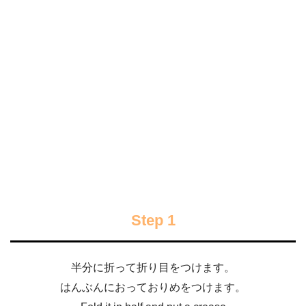
Step 1
半分に折って折り目をつけます。
はんぶんにおっておりめをつけます。