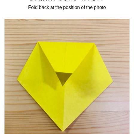
Fold back at the position of the photo