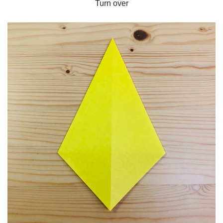
Turn over