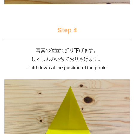
Step 4
写真の位置で折り下げます。
しゃしんのいちでおりさげます。
Fold down at the position of the photo