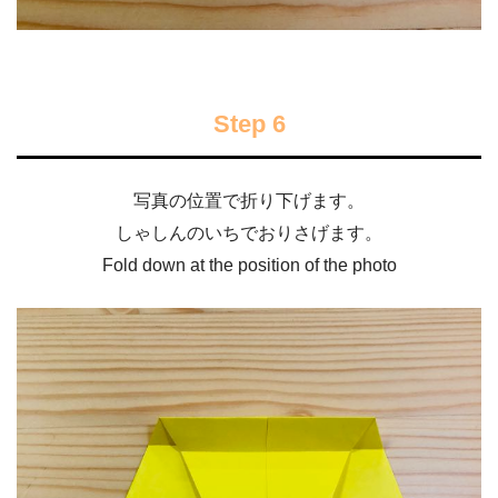
Step 6
写真の位置で折り下げます。
しゃしんのいちでおりさげます。
Fold down at the position of the photo