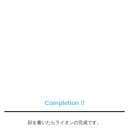
Completion !!
顔を書いたらライオンの完成です。