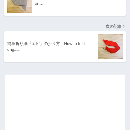
ori…
次の記事
簡単折り紙『エビ』の折り方｜How to fold
origa…