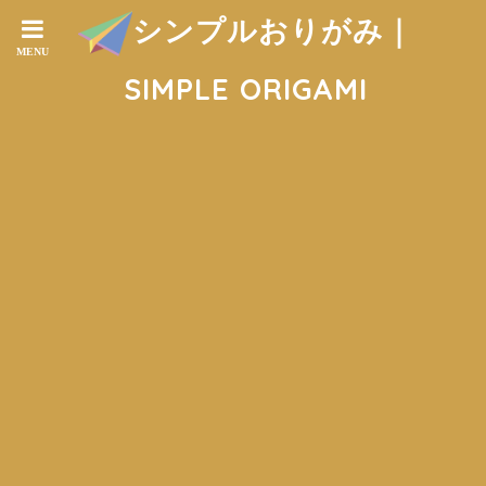
シンプルおりがみ｜
SIMPLE ORIGAMI