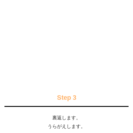
Step 3
裏返します。
うらがえします。