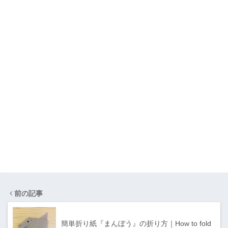
前の記事
簡単折り紙『まんぼう』の折り方｜How to fold