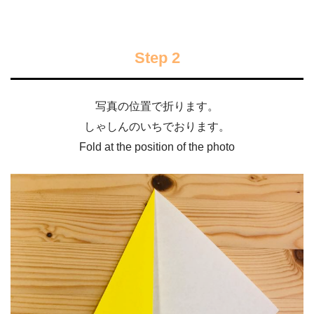
Step 2
写真の位置で折ります。
しゃしんのいちでおります。
Fold at the position of the photo