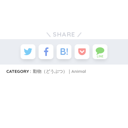
SHARE
LINE
CATEGORY :
動物（どうぶつ）｜Animal