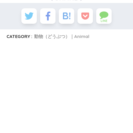
LINE
CATEGORY :
動物（どうぶつ）｜Animal