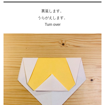
裏返します。
うらがえします。
Turn over