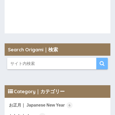
Search Origami｜検索
Category｜カテゴリー
お正月｜ Japanese New Year
6