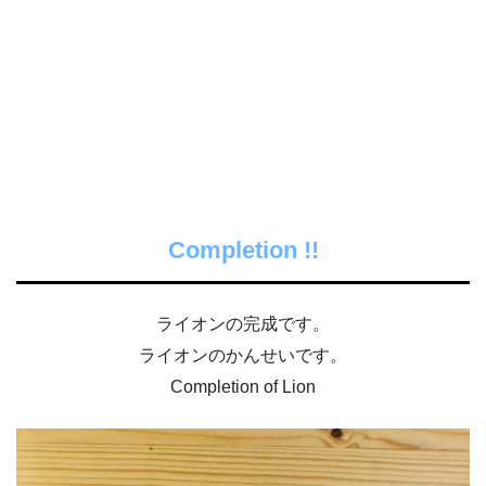
Completion !!
ライオンの完成です。
ライオンのかんせいです。
Completion of Lion