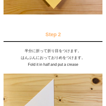
Step 2
半分に折って折り目をつけます。
はんぶんにおっておりめをつけます。
Fold it in half and put a crease