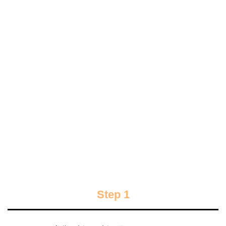
Step 1