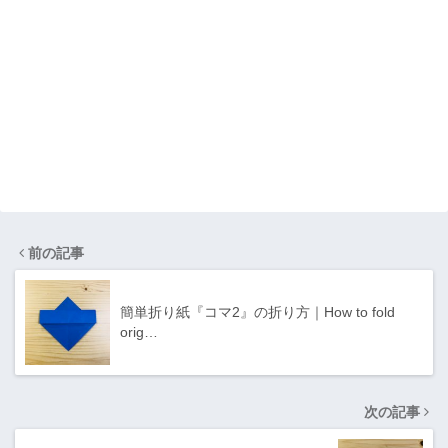
前の記事
簡単折り紙『コマ2』の折り方｜How to fold
orig…
次の記事