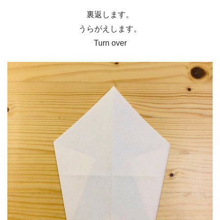
裏返します。
うらがえします。
Turn over