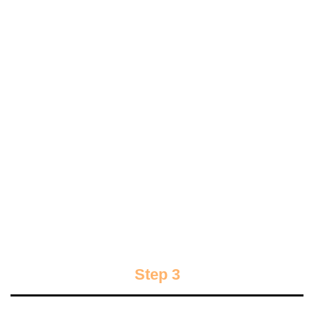
Step 3