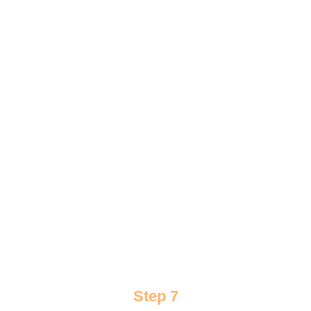
Step 7