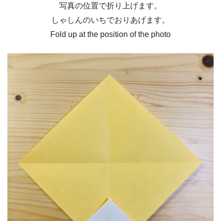
写真の位置で折り上げます。
しゃしんのいちでおりあげます。
Fold up at the position of the photo