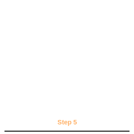
Step 5