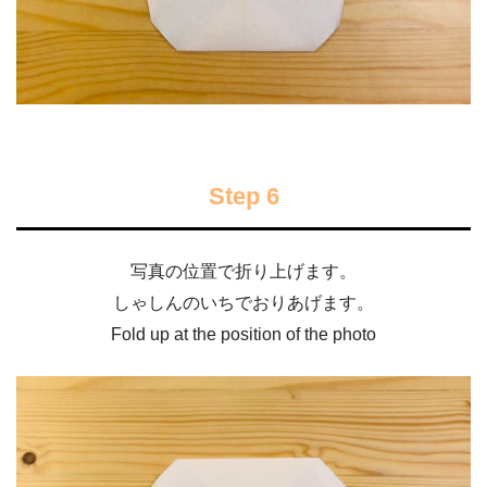
Step 6
写真の位置で折り上げます。
しゃしんのいちでおりあげます。
Fold up at the position of the photo