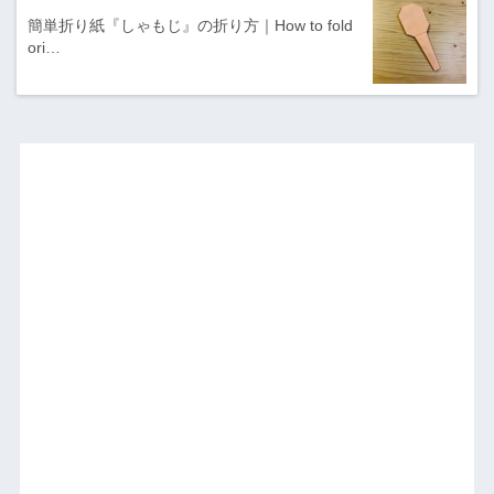
簡単折り紙『しゃもじ』の折り方｜How to fold
ori…