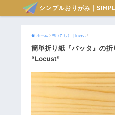
シンプルおりがみ｜SIMPLE 
ホーム
虫（むし）｜Insect
簡単折り紙『バッタ』の折り方｜Ho
“Locust”