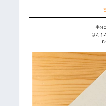
S
半分
はんぶ
Fo