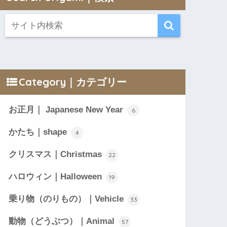
Category｜カテゴリー
お正月｜ Japanese New Year
6
かたち｜shape
4
クリスマス｜Christmas
22
ハロウィン｜Halloween
19
乗り物（のりもの）｜Vehicle
33
動物（どうぶつ）｜Animal
57