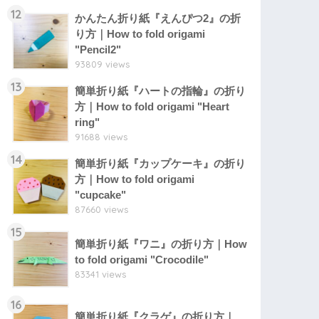
12
かんたん折り紙『えんぴつ2』の折
り方｜How to fold origami
"Pencil2"
93809 views
13
簡単折り紙『ハートの指輪』の折り
方｜How to fold origami "Heart
ring"
91688 views
14
簡単折り紙『カップケーキ』の折り
方｜How to fold origami
"cupcake"
87660 views
15
簡単折り紙『ワニ』の折り方｜How
to fold origami "Crocodile"
83341 views
16
簡単折り紙『クラゲ』の折り方｜