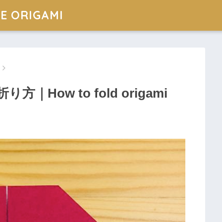
ORIGAMI
ow to fold origami