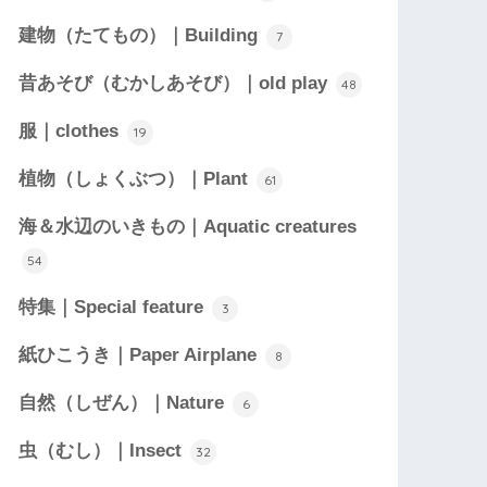
建物（たてもの）｜Building
7
昔あそび（むかしあそび）｜old play
48
服｜clothes
19
植物（しょくぶつ）｜Plant
61
海＆水辺のいきもの｜Aquatic creatures
54
特集｜Special feature
3
紙ひこうき｜Paper Airplane
8
自然（しぜん）｜Nature
6
虫（むし）｜Insect
32