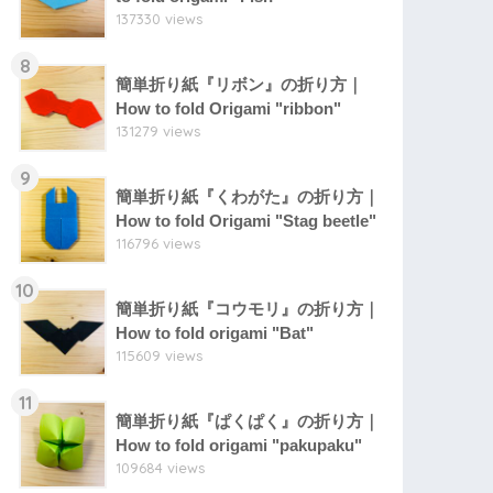
137330 views
8
簡単折り紙『リボン』の折り方｜
How to fold Origami "ribbon"
131279 views
9
簡単折り紙『くわがた』の折り方｜
How to fold Origami "Stag beetle"
116796 views
10
簡単折り紙『コウモリ』の折り方｜
How to fold origami "Bat"
115609 views
11
簡単折り紙『ぱくぱく』の折り方｜
How to fold origami "pakupaku"
109684 views