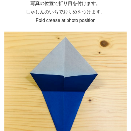
写真の位置で折り目を付けます。
しゃしんのいちでおりめをつけます。
Fold crease at photo position