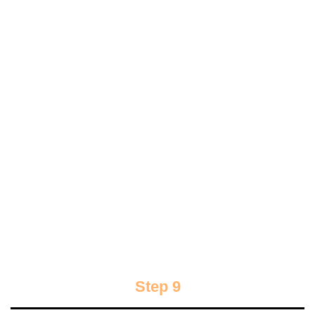
Step 9