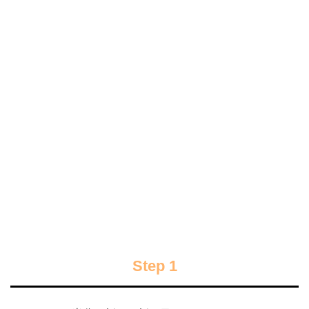
Step 1