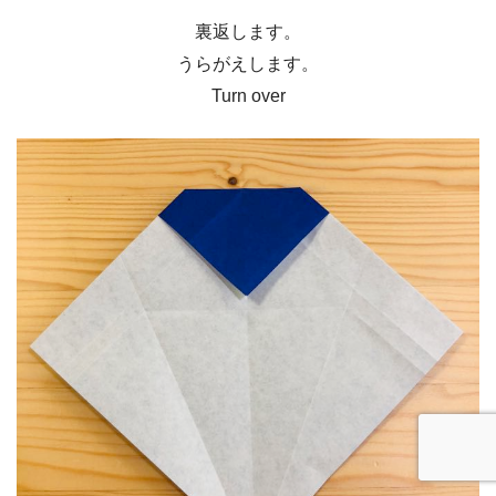
裏返します。
うらがえします。
Turn over