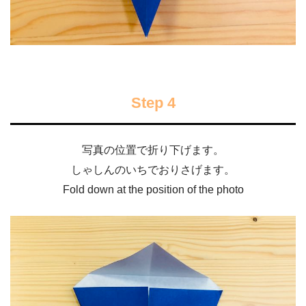
Step 4
写真の位置で折り下げます。
しゃしんのいちでおりさげます。
Fold down at the position of the photo