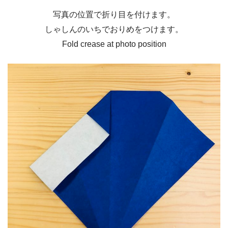
写真の位置で折り目を付けます。
しゃしんのいちでおりめをつけます。
Fold crease at photo position