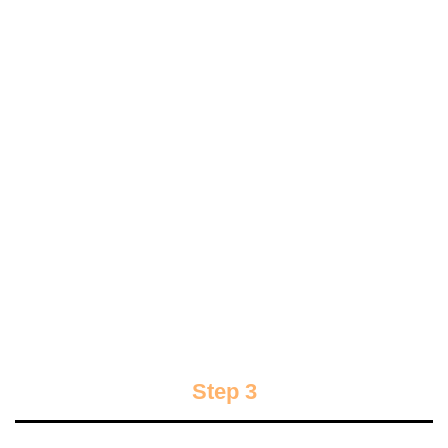
Step 3