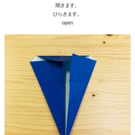
開きます。
ひらきます。
open