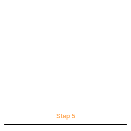
Step 5