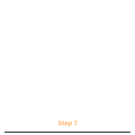
Step 7