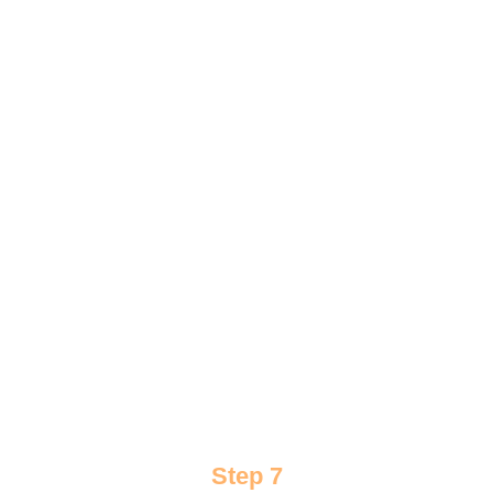
Step 7