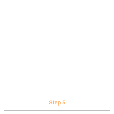
Step 5