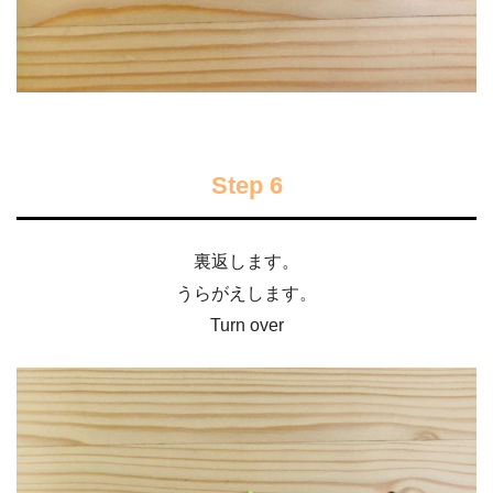
Step 6
裏返します。
うらがえします。
Turn over