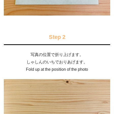
Step 2
写真の位置で折り上げます。
しゃしんのいちでおりあげます。
Fold up at the position of the photo