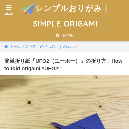
シンプルおりがみ｜
SIMPLE ORIGAMI
HOME
ホーム
乗り物（のりもの）｜Vehicle
簡単折り紙『UFO2（ユーホー）』の折り方｜How
to fold origami “UFO2”