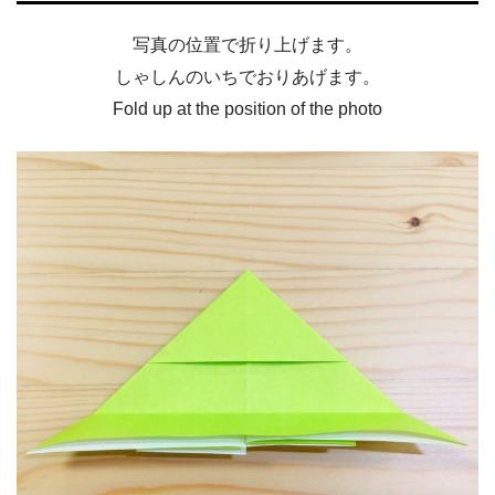
写真の位置で折り上げます。
しゃしんのいちでおりあげます。
Fold up at the position of the photo